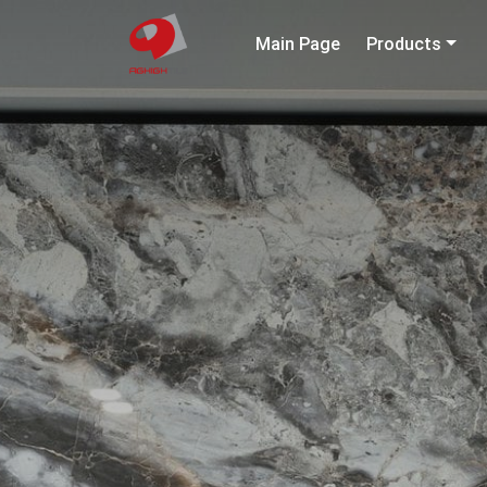
Main Page
Products