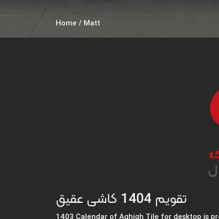
Home
/
Matt
تقویم 1404 کاشی عقیق
1403 Calendar of Aghigh Tile for desktop is p