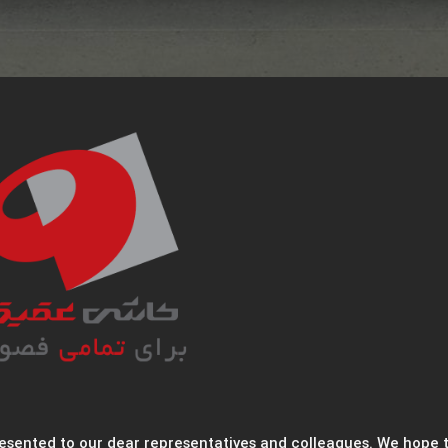
resented to our dear representatives and colleagues. We hope 