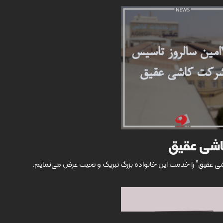
عقیق” را خدمت این خانواده بزرگ تبریک و تحیت عرض می‌نمایم.