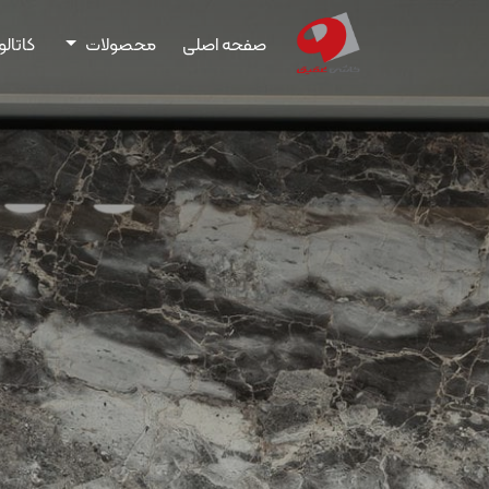
صفحه اصلی
محصولات
کاتال