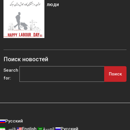
люди
Поиск новостей
Search
for:
Русский
فارسی
English
العربية
Русский