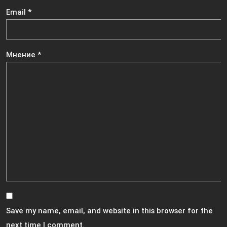
Email
*
Мнение
*
Save my name, email, and website in this browser for the
next time I comment.