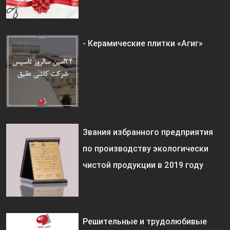
- Керамические плитки «Агиг»
Звания избранного предприятия
по производству экологически
чистой продукции в 2019 году
Решительные и трудолюбивые