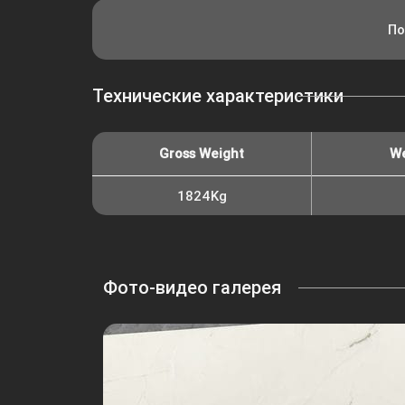
По
Технические характеристики
Gross Weight
We
1824Kg
Фото-видео галерея