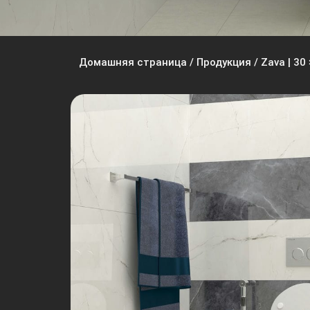
Домашняя страница
/
Продукция
/
Zava | 30 