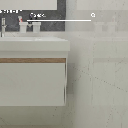
ь с нами