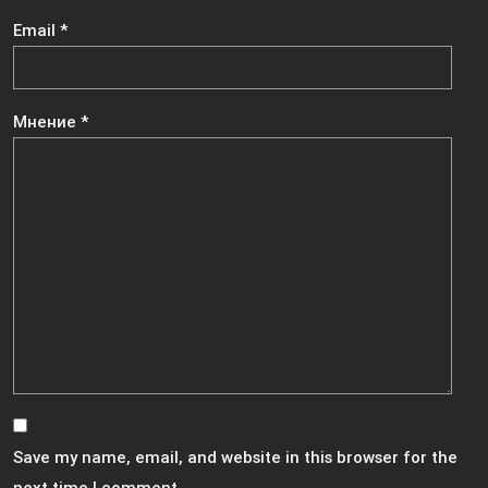
Email
*
Мнение
*
Save my name, email, and website in this browser for the
next time I comment.