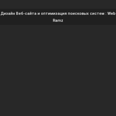
Дизайн Веб-сайта и оптимизация поисковых систем
: Web
Ramz