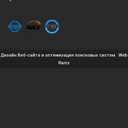
Дизайн Веб-сайта и оптимизация поисковых систем
: Web
Ramz