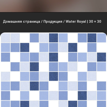
Домашняя страница
/
Продукция
/
Water Royal | 30 × 30