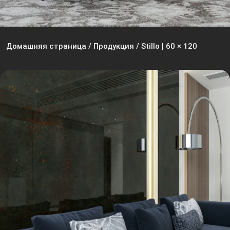
Домашняя страница
/
Продукция
/
Stillo | 60 × 120