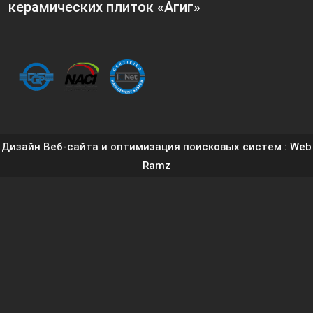
керамических плиток «Агиг»
Дизайн Веб-сайта и оптимизация поисковых систем
: Web
Ramz