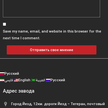
Save my name, email, and website in this browser for the
next time I comment.
Русский
فارسی
English
العربية
Русский
Адрес завода
Город Йезд, 12км. дороги Йезд – Тегеран, почтовый