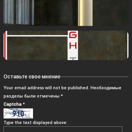
Оставьте свое мнение
Your email address will not be published.
Необходимые
разделы были отмечены
*
Captcha
*
Type the text displayed above: