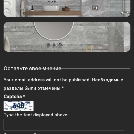
Оставьте свое мнение
Your email address will not be published.
Необходимые
разделы были отмечены
*
Captcha
*
Type the text displayed above: