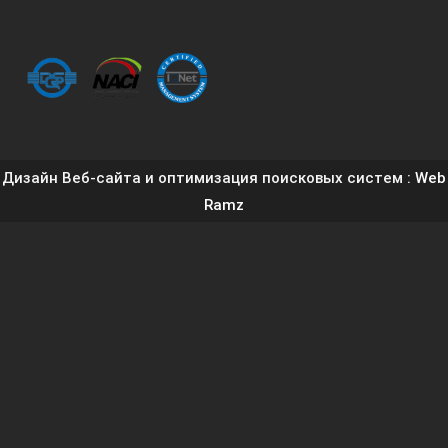
Дизайн Веб-сайта и оптимизация поисковых систем
: Web
Ramz