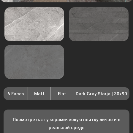
6 Faces
Matt
Flat
Dark Gray Starja | 30x90
Посмотреть эту керамическую плитку лично и в
реальной среде