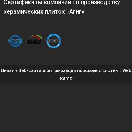
Сертификаты компании по производству
керамических плиток «Агиг»
Дизайн Веб-сайта и оптимизация поисковых систем
: Web
Ramz