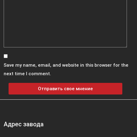
Save my name, email, and website in this browser for the
next time I comment.
Адрес завода