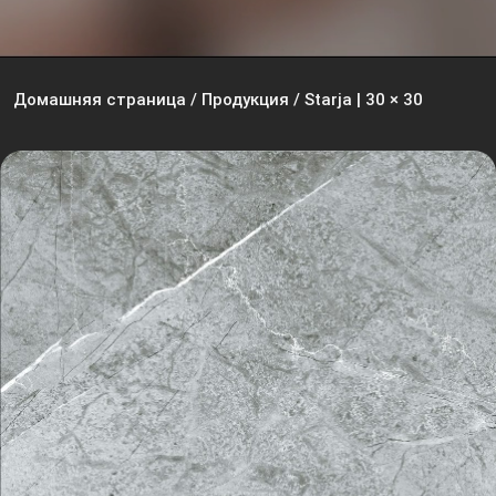
Домашняя страница
/
Продукция
/
Starja | 30 × 30