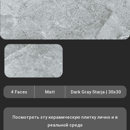
4 Faces
Matt
Dark Gray Starja | 30x30
Посмотреть эту керамическую плитку лично и в
реальной среде