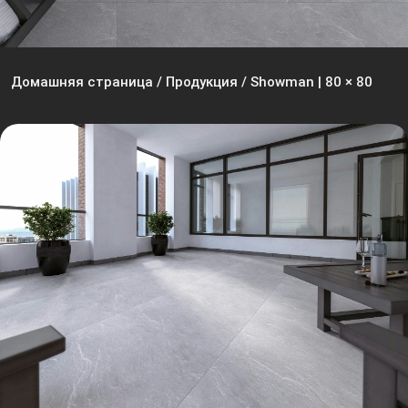
Домашняя страница
/
Продукция
/
Showman | 80 × 80