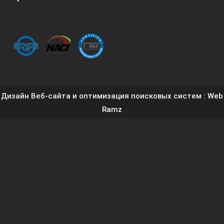
Дизайн Веб-сайта и оптимизация поисковых систем
: Web
Ramz