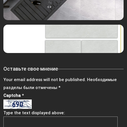
Оставьте свое мнение
Your email address will not be published.
Необходимые
разделы были отмечены
*
Captcha
*
Type the text displayed above: