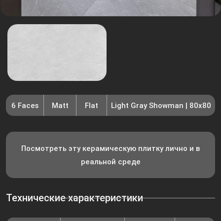
6 Faces
Matt
Flat
Light Gray Showman | 80x80
Посмотреть эту керамическую плитку лично и в
реальной среде
Технические характеристики