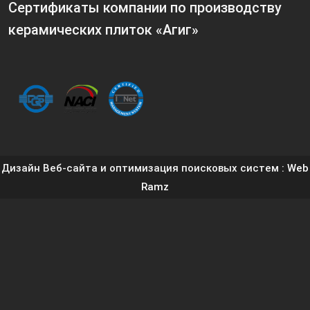
Сертификаты компании по производству
керамических плиток «Агиг»
Дизайн Веб-сайта и оптимизация поисковых систем
: Web
Ramz