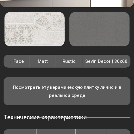
1 Face
Matt
Rustic
Sevin Decor | 30x60
Посмотреть эту керамическую плитку лично и в
реальной среде
Технические характеристики