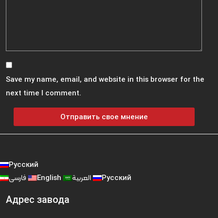
Save my name, email, and website in this browser for the
next time I comment.
Русский
فارسی
English
العربية
Русский
Адрес завода