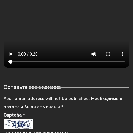
Оставьте свое мнение
Your email address will not be published.
Необходимые
разделы были отмечены
*
Captcha
*