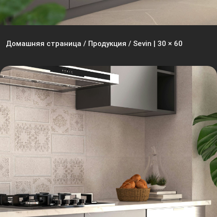
Домашняя страница
/
Продукция
/
Sevin | 30 × 60