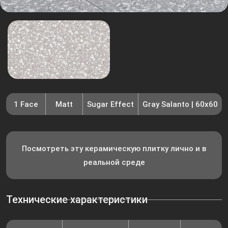
1 Face
Matt
Sugar Effect
Gray Salanto | 60x60
Посмотреть эту керамическую плитку лично и в
реальной среде
Технические характеристики