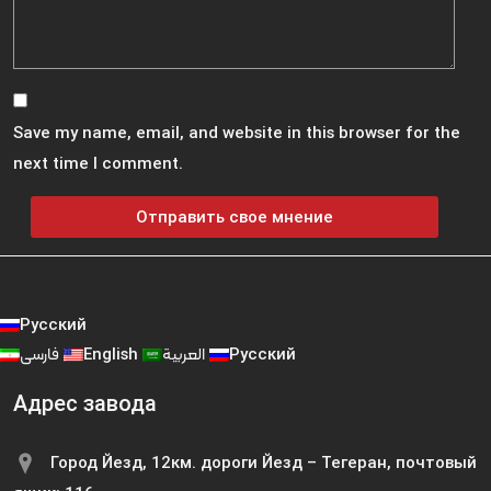
Save my name, email, and website in this browser for the
next time I comment.
Русский
فارسی
English
العربية
Русский
Адрес завода
Город Йезд, 12км. дороги Йезд – Тегеран, почтовый