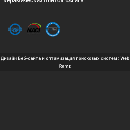
керамических плиток «Агиг»
Дизайн Веб-сайта и оптимизация поисковых систем
: Web
Ramz