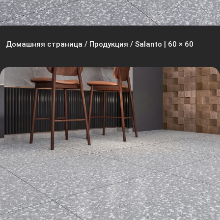
Домашняя страница
/
Продукция
/
Salanto | 60 × 60