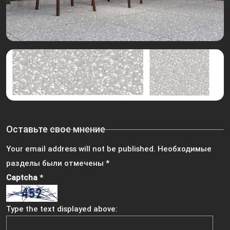
Оставьте свое мнение
Your email address will not be published.
Необходимые
разделы были отмечены
*
Captcha
*
Type the text displayed above: