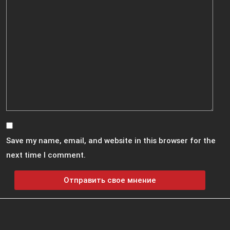
Save my name, email, and website in this browser for the
next time I comment.