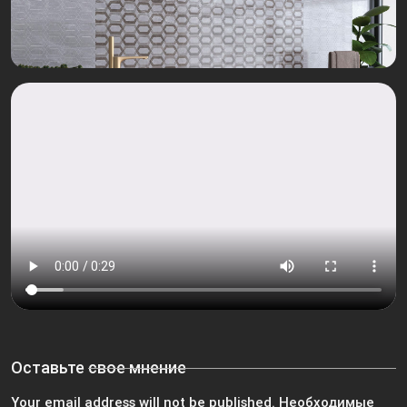
Оставьте свое мнение
Your email address will not be published.
Необходимые