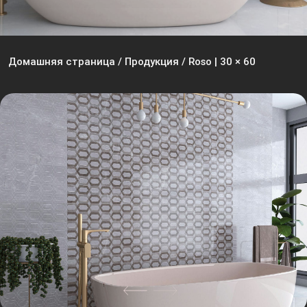
Домашняя страница
/
Продукция
/
Roso | 30 × 60