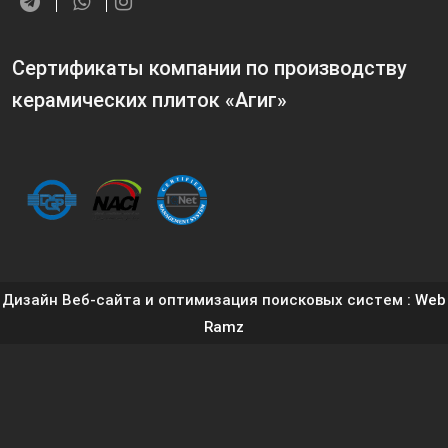
Сертификаты компании по производству
керамических плиток «Агиг»
Дизайн Веб-сайта и оптимизация поисковых систем
: Web
Ramz