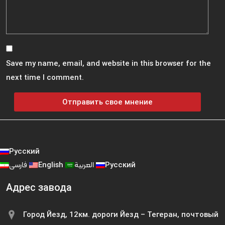
Save my name, email, and website in this browser for the
next time I comment.
Русский
فارسی
English
العربية
Русский
Адрес завода
Город Йезд, 12км. дороги Йезд – Тегеран, почтовый