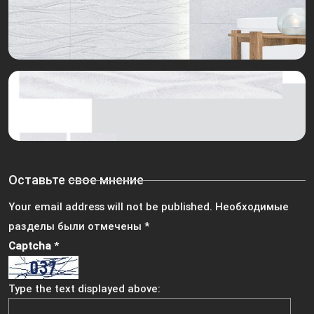
Оставьте свое мнение
Your email address will not be published.
Необходимые
разделы были отмечены
*
Captcha
*
Type the text displayed above: