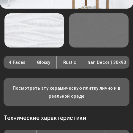
4 Faces
Glossy
Rustic
Ihan Decor | 30x90
Посмотреть эту керамическую плитку лично и в
реальной среде
Технические характеристики