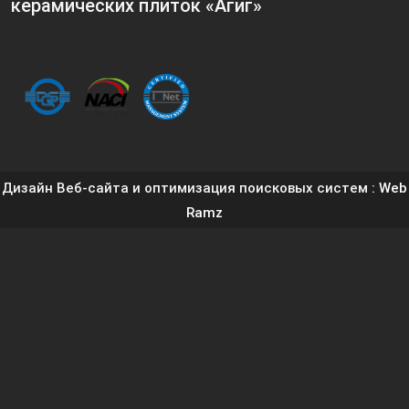
керамических плиток «Агиг»
Дизайн Веб-сайта и оптимизация поисковых систем
: Web
Ramz