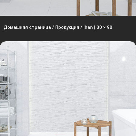
Домашняя страница
/
Продукция
/
Ihan | 30 × 90