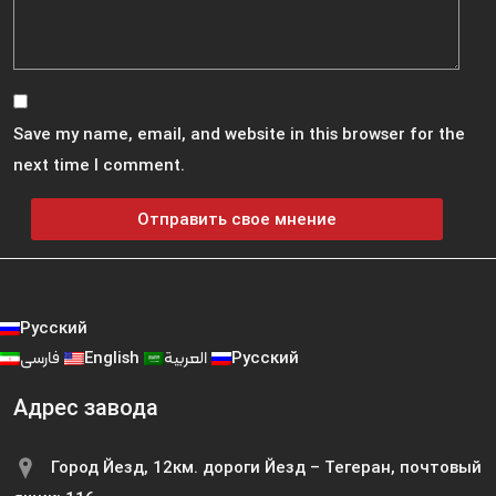
Save my name, email, and website in this browser for the
next time I comment.
Русский
فارسی
English
العربية
Русский
Адрес завода
Город Йезд, 12км. дороги Йезд – Тегеран, почтовый