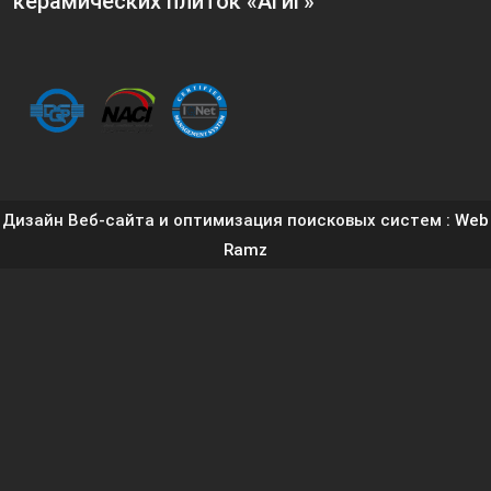
керамических плиток «Агиг»
Дизайн Веб-сайта и оптимизация поисковых систем
: Web
Ramz