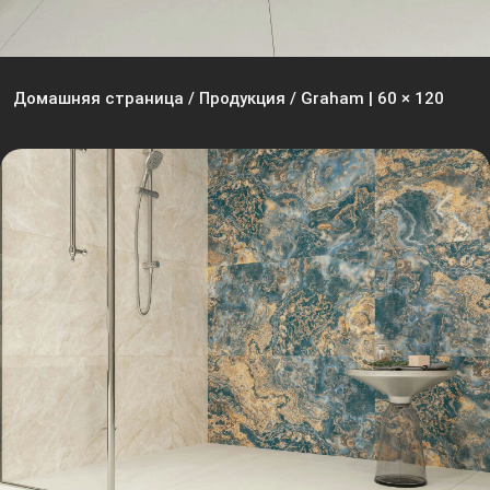
Домашняя страница
/
Продукция
/
Graham | 60 × 120