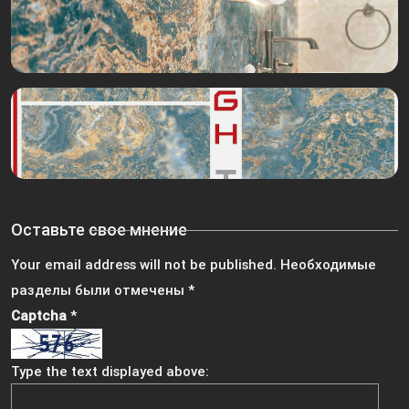
Оставьте свое мнение
Your email address will not be published.
Необходимые
разделы были отмечены
*
Captcha
*
Type the text displayed above: