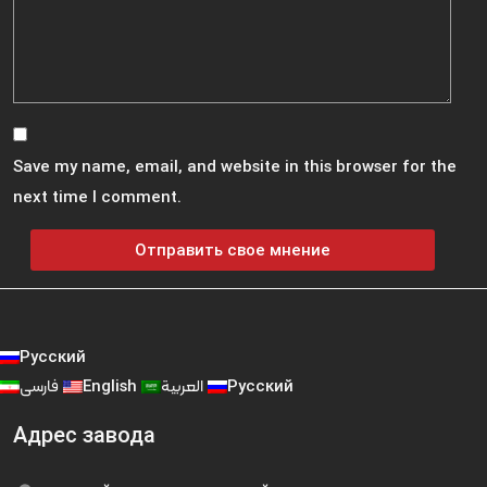
Save my name, email, and website in this browser for the
next time I comment.
Русский
فارسی
English
العربية
Русский
Адрес завода