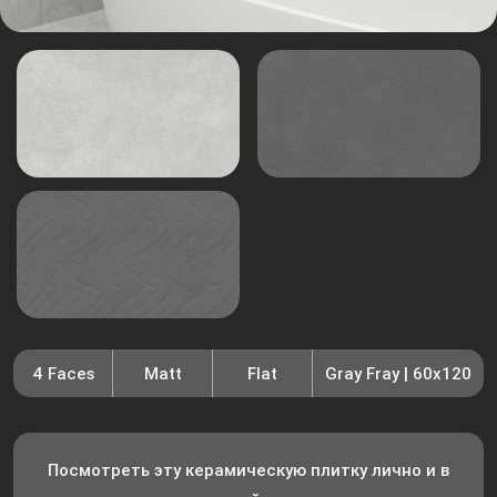
4 Faces
Matt
Flat
Gray Fray | 60x120
Посмотреть эту керамическую плитку лично и в