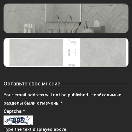
Оставьте свое мнение
Your email address will not be published.
Необходимые
разделы были отмечены
*
Captcha
*
Type the text displayed above: