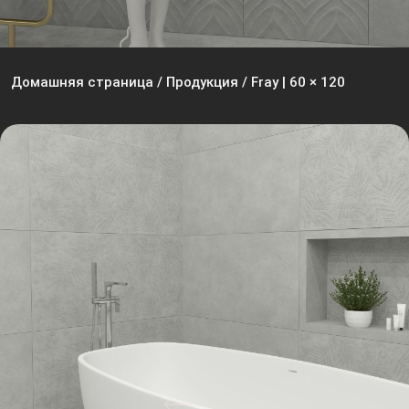
Домашняя страница
/
Продукция
/
Fray | 60 × 120