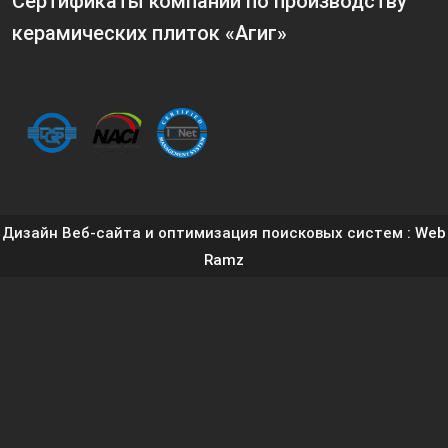
Сертификаты компании по производству
керамических плиток «Агиг»
Дизайн Веб-сайта и оптимизация поисковых систем
: Web
Ramz