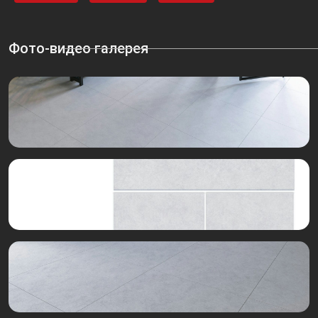
Фото-видео галерея