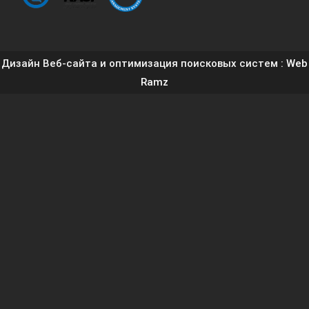
Дизайн Веб-сайта и оптимизация поисковых систем
: Web
Ramz