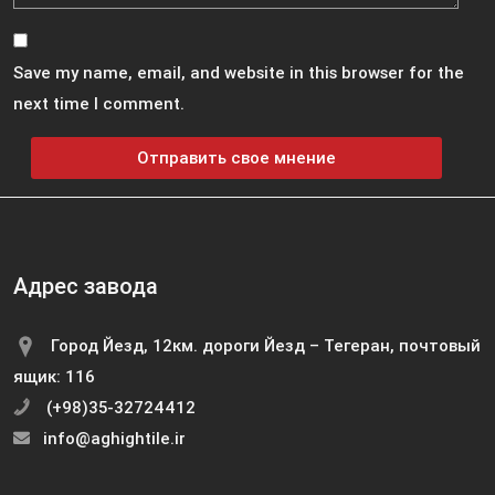
Save my name, email, and website in this browser for the
next time I comment.
Адрес завода
Город Йезд, 12км. дороги Йезд – Тегеран, почтовый
ящик: 116
(+98)35-32724412
info@aghightile.ir