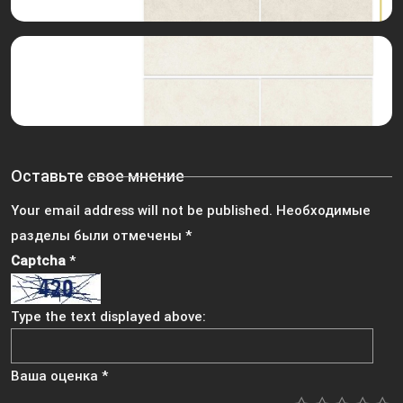
Оставьте свое мнение
Your email address will not be published.
Необходимые
разделы были отмечены
*
Captcha
*
Type the text displayed above:
Ваша оценка
*