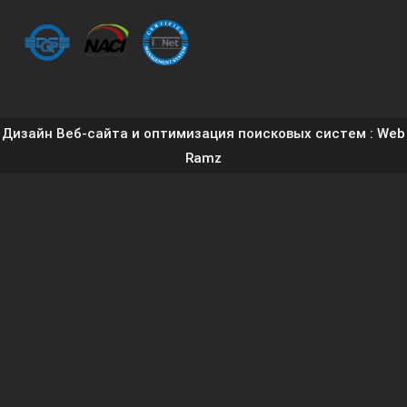
Дизайн Веб-сайта и оптимизация поисковых систем
: Web
Ramz