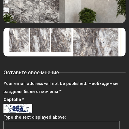
Оставьте свое мнение
Your email address will not be published.
Необходимые
разделы были отмечены
*
Captcha
*
Type the text displayed above: