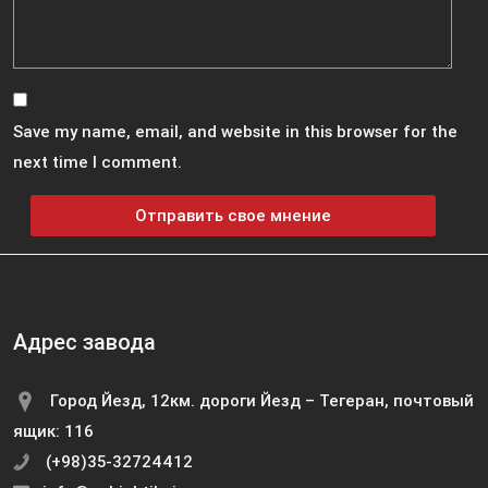
Save my name, email, and website in this browser for the
next time I comment.
Адрес завода
Город Йезд, 12км. дороги Йезд – Тегеран, почтовый
ящик: 116
(+98)35-32724412