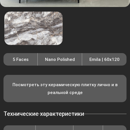
5 Faces
Nano Polished
Emila | 60x120
Посмотреть эту керамическую плитку лично и в
реальной среде
Технические характеристики