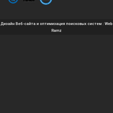
Дизайн Веб-сайта и оптимизация поисковых систем
: Web
Ramz