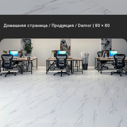
Домашняя страница
/
Продукция
/
Damor | 80 × 80