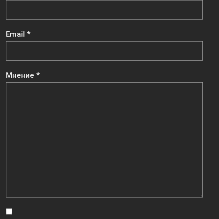
Email
*
Мнение
*