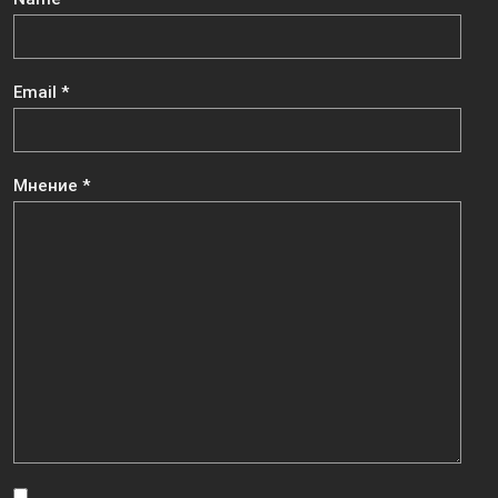
Email
*
Мнение
*