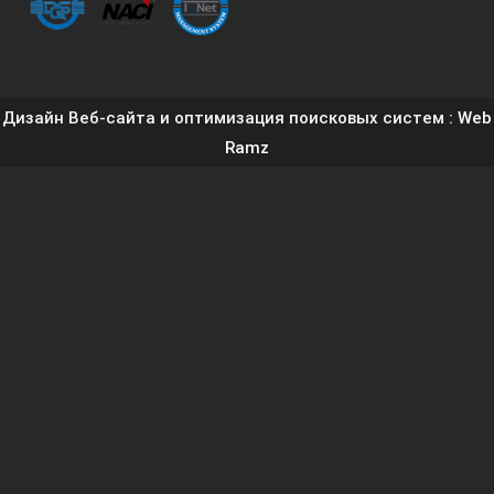
Дизайн Веб-сайта и оптимизация поисковых систем
: Web
Ramz